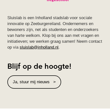
Sluislab is een Inholland stadslab voor sociale
innovatie op Zeeburgereiland. Ondernemers en
bewoners zijn, net als studenten en onderzoekers
van harte welkom. Klop bij ons aan met vragen en
initiatieven; we werken graag samen! Neem contact
op via
sluislab@inholland.nl
.
Blijf op de hoogte!
Ja, stuur mij nieuws