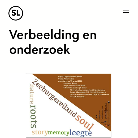
menu
Verbeelding en
onderzoek