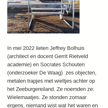
In mei 2022 lieten Jeffrey Bolhuis
(architect en docent Gerrit Rietveld
academie) en Socrates Schouten
(onderzoeker De Waag) zes objecten,
metalen trapjes met wieltjes achter op
het Zeeburgereiland. Ze noemden ze:
Wielemaatjes. Ze stonden zomaar
ergens, niemand wist wat het waren en