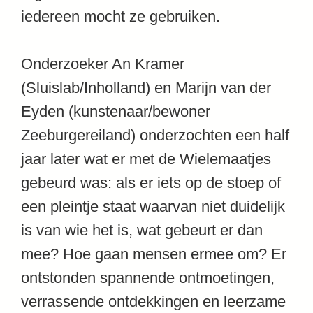
iedereen mocht ze gebruiken.
Onderzoeker An Kramer
(Sluislab/Inholland) en Marijn van der
Eyden (kunstenaar/bewoner
Zeeburgereiland) onderzochten een half
jaar later wat er met de Wielemaatjes
gebeurd was: als er iets op de stoep of
een pleintje staat waarvan niet duidelijk
is van wie het is, wat gebeurt er dan
mee? Hoe gaan mensen ermee om? Er
ontstonden spannende ontmoetingen,
verrassende ontdekkingen en leerzame