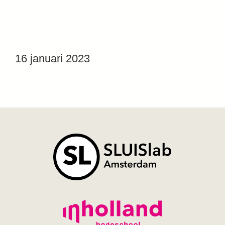
16 januari 2023