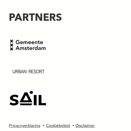
PARTNERS
Privacyverklaring
Cookiebeleid
Disclaimer