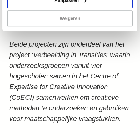
Aanpassen
toe aan dat verhaal.
Weigeren
Beide projecten zijn onderdeel van het
project ‘Verbeelding in Transities’ waarin
onderzoeksgroepen vanuit vier
hogescholen samen in het Centre of
Expertise for Creative Innovation
(CoECI) samenwerken om creatieve
methoden te onderzoeken en gebruiken
voor maatschappelijke vraagstukken.