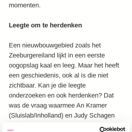
momenten.
Leegte om te herdenken
Een nieuwbouwgebied zoals het
Zeeburgereiland lijkt in een eerste
oogopslag kaal en leeg. Maar het heeft
een geschiedenis, ook al is die niet
zichtbaar. Kan je die leegte
onderzoeken en ook herdenken? Dat
was de vraag waarmee An Kramer
(Sluislab/Inholland) en Judy Schagen
(Amsterdamse Hogeschool voor de