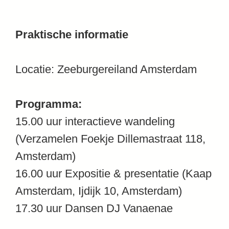
Praktische informatie
Locatie: Zeeburgereiland Amsterdam
Programma:
15.00 uur interactieve wandeling
(Verzamelen Foekje Dillemastraat 118,
Amsterdam)
16.00 uur Expositie & presentatie (Kaap
Amsterdam, Ijdijk 10, Amsterdam)
17.30 uur Dansen DJ Vanaenae