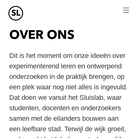
menu
OVER ONS
Dit is het moment om onze ideeën over
experimenterend leren en ontwerpend
onderzoeken in de praktijk brengen, op
een plek waar nog niet alles is ingevuld.
Dat doen we vanuit het Sluislab, waar
studenten, docenten en onderzoekers
samen met de eilanders bouwen aan
een leefbare stad. Terwijl de wijk groeit,