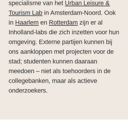
specialisme van het
Urban Leisure &
Tourism Lab
in Amsterdam-Noord. Ook
in
Haarlem
en
Rotterdam
zijn er al
Inholland-labs die zich inzetten voor hun
omgeving. Externe partijen kunnen bij
ons aankloppen met projecten voor de
stad; studenten kunnen daaraan
meedoen – niet als toehoorders in de
collegebanken, maar als actieve
onderzoekers.