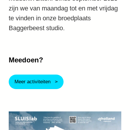
zijn we van maandag tot en met vrijdag
te vinden in onze broedplaats
Baggerbeest studio.
Meedoen?
Meer activiteiten