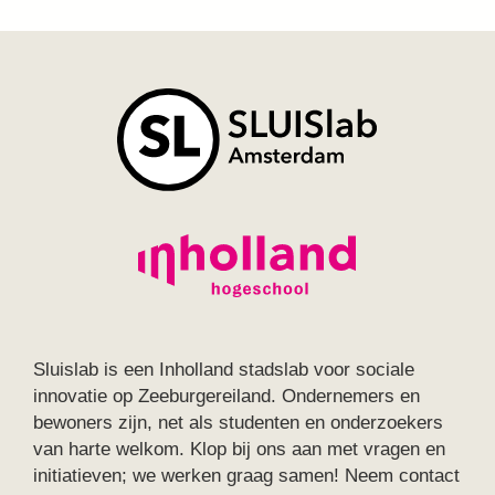
Sluislab is een Inholland stadslab voor sociale
innovatie op Zeeburgereiland. Ondernemers en
bewoners zijn, net als studenten en onderzoekers
van harte welkom. Klop bij ons aan met vragen en
initiatieven; we werken graag samen! Neem contact