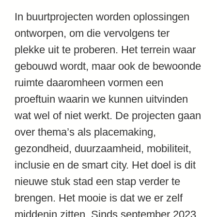
In buurtprojecten worden oplossingen
ontworpen, om die vervolgens ter
plekke uit te proberen. Het terrein waar
gebouwd wordt, maar ook de bewoonde
ruimte daaromheen vormen een
proeftuin waarin we kunnen uitvinden
wat wel of niet werkt. De projecten gaan
over thema’s als placemaking,
gezondheid, duurzaamheid, mobiliteit,
inclusie en de smart city. Het doel is dit
nieuwe stuk stad een stap verder te
brengen. Het mooie is dat we er zelf
middenin zitten. Sinds september 2023