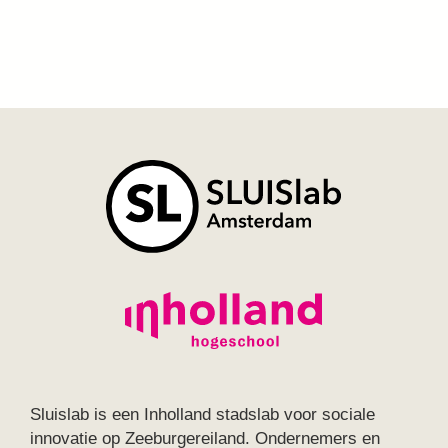
Sluislab is een Inholland stadslab voor sociale
innovatie op Zeeburgereiland. Ondernemers en