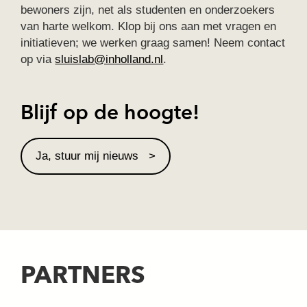
bewoners zijn, net als studenten en onderzoekers
van harte welkom. Klop bij ons aan met vragen en
initiatieven; we werken graag samen! Neem contact
op via
sluislab@inholland.nl
.
Blijf op de hoogte!
Ja, stuur mij nieuws
PARTNERS