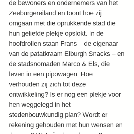
de bewoners en ondernemers van het
Zeeburgereiland en toont hoe zij
omgaan met die oprukkende stad die
hun geliefde plekje opslokt. In de
hoofdrollen staan Frans – de eigenaar
van de patatkraam Eiburgh Snacks – en
de stadsnomaden Marco & Els, die
leven in een pipowagen. Hoe
verhouden zij zich tot deze
ontwikkeling? Is er nog een plekje voor
hen weggelegd in het
stedenbouwkundig plan? Wordt er
rekening gehouden met hun wensen en