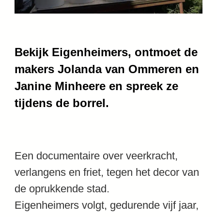
Bekijk Eigenheimers, ontmoet de
makers Jolanda van Ommeren en
Janine Minheere en spreek ze
tijdens de borrel.
Een documentaire over veerkracht,
verlangens en friet, tegen het decor van
de oprukkende stad.
Eigenheimers volgt, gedurende vijf jaar,