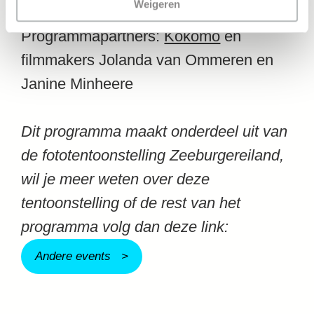
Weigeren
Programmapartners:
Kokomo
en
filmmakers Jolanda van Ommeren en
Janine Minheere
Dit programma maakt onderdeel uit van
de fototentoonstelling Zeeburgereiland,
wil je meer weten over deze
tentoonstelling of de rest van het
programma volg dan deze link:
Andere events