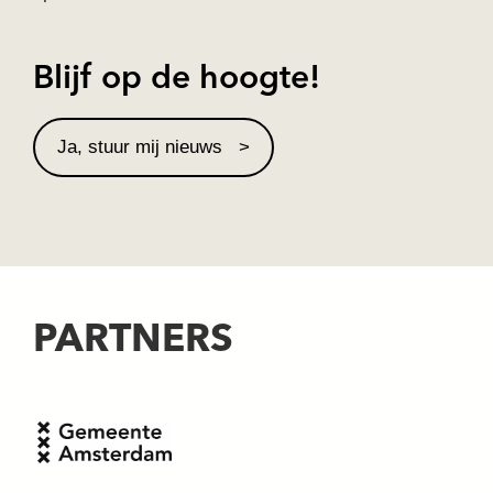
Blijf op de hoogte!
Ja, stuur mij nieuws
PARTNERS