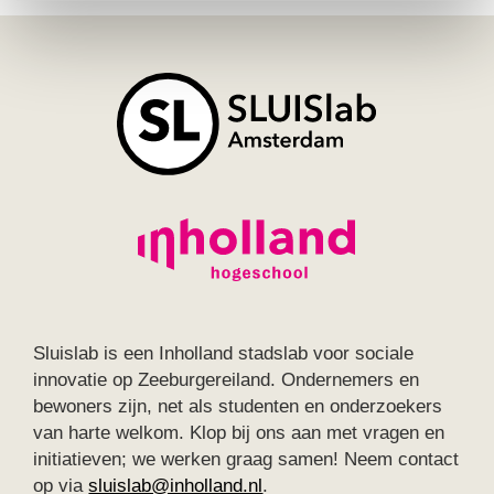
Sluislab is een Inholland stadslab voor sociale
innovatie op Zeeburgereiland. Ondernemers en
bewoners zijn, net als studenten en onderzoekers
van harte welkom. Klop bij ons aan met vragen en
initiatieven; we werken graag samen! Neem contact
op via
sluislab@inholland.nl
.