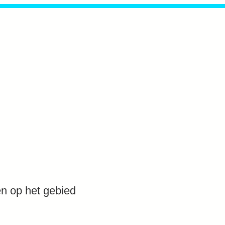
en op het gebied