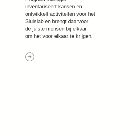
inventariseert kansen en
ontwikkelt activiteiten voor het
Sluislab en brengt daarvoor
de juiste mensen bij elkaar
om het voor elkaar te krijgen.
…