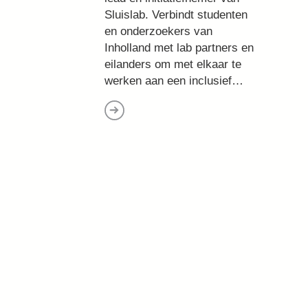
Sluislab. Verbindt studenten
en onderzoekers van
Inholland met lab partners en
eilanders om met elkaar te
werken aan een inclusief…