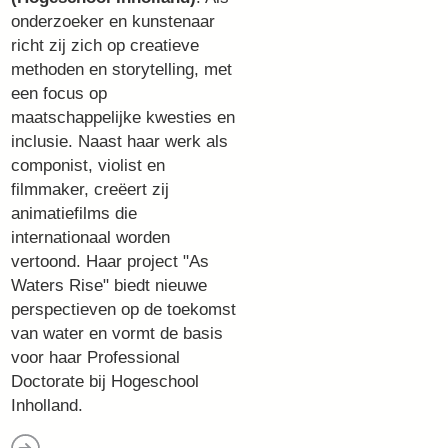
onderzoeker en kunstenaar
richt zij zich op creatieve
methoden en storytelling, met
een focus op
maatschappelijke kwesties en
inclusie. Naast haar werk als
componist, violist en
filmmaker, creëert zij
animatiefilms die
internationaal worden
vertoond. Haar project "As
Waters Rise" biedt nieuwe
perspectieven op de toekomst
van water en vormt de basis
voor haar Professional
Doctorate bij Hogeschool
Inholland.